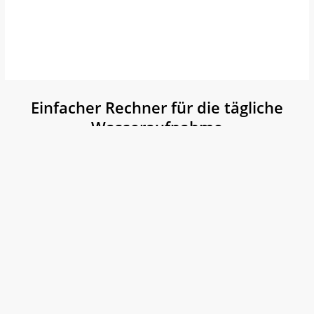
Einfacher Rechner für die tägliche
Wasseraufnahme
BMR-
Rechner