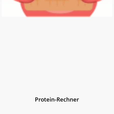
Protein-Rechner