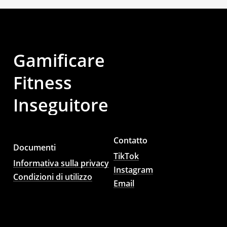
Gamificare
Fitness
Inseguitore
Contatto
Documenti
TikTok
Informativa sulla privacy
Instagram
Condizioni di utilizzo
Email