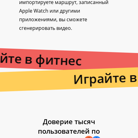
импортируете маршрут, записанный
Apple Watch или другими
приложениями, вы сможете
сгенерировать видео.
йте в фитнес
Играйте в
Доверие тысяч
пользователей по