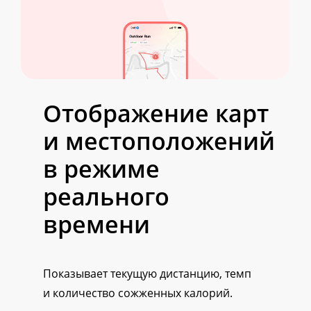
Отображение карт
и местоположений
в режиме
реального
времени
Показывает текущую дистанцию, темп
и количество сожженных калорий.