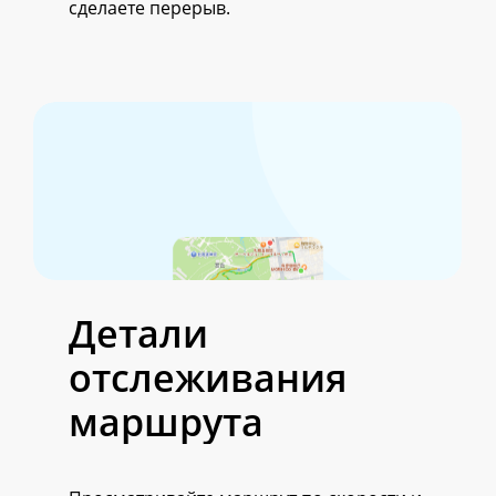
сделаете перерыв.
Детали
отслеживания
маршрута