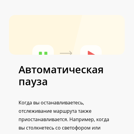
Автоматическая
пауза
Когда вы останавливаетесь,
отслеживание маршрута также
приостанавливается. Например, когда
вы столкнетесь со светофором или