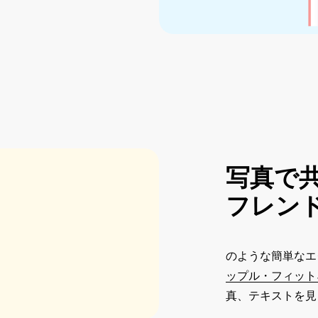
写真で
フレン
のような簡単なエ
ップル・フィット
真、テキストを見