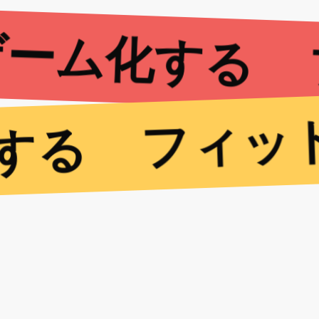
ゲーム化する
フィッ
する