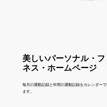
美しいパーソナル・フ
ネス・ホームページ
毎月の運動記録と年間の運動記録をカレンダーで
ます。