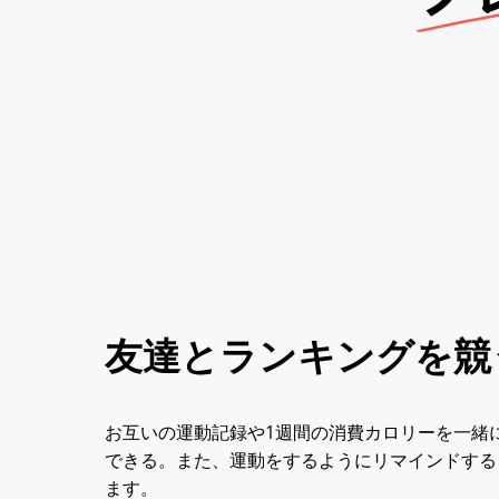
友達とランキングを競
お互いの運動記録や1週間の消費カロリーを一緒
できる。また、運動をするようにリマインドする
ます。