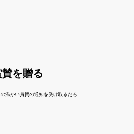
賞賛を贈る
の温かい賞賛の通知を受け取るだろ