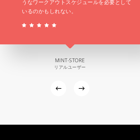
うなワークアウトスケジュールを必要として
いるのかもしれない。
MINT-STORE
リアルユーザー