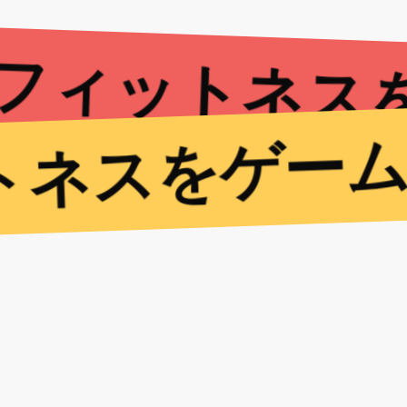
フィットネス
トネスをゲーム