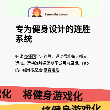
专为健身设计的连胜
系统
好比
多邻国
学习连胜，运动很难每天都去
运动。运动连胜通常以周或月为周期。Fito
的小组件很适合
健身连胜
.
戏化
将健身游戏化
将健身游戏化