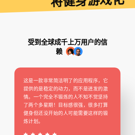
受到全球成千上万用户的信
赖
这是一款非常简洁明了的应用程序，它
提供的是稳定的动力，而不是迸发的激
情。一个完全不锻炼的人不知不觉坚持
了两个多星期！目标感很强，很多打算
健身但还没开始的人可能需要这样的锻
炼计划。