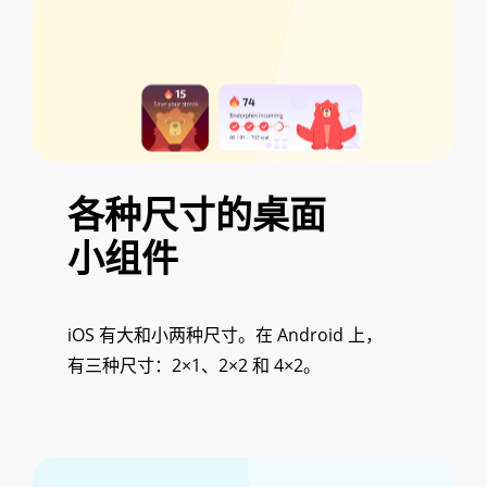
各种尺寸的桌面
小组件
iOS 有大和小两种尺寸。在 Android 上，
有三种尺寸：2×1、2×2 和 4×2。