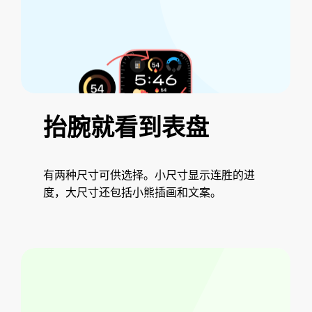
抬腕就看到表盘
有两种尺寸可供选择。小尺寸显示连胜的进
度，大尺寸还包括小熊插画和文案。