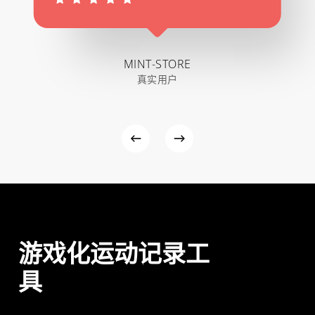
MINT-STORE
真实用户
游戏化运动记录工
具