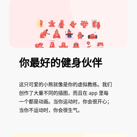
你最好的健身伙伴
这只可爱的小熊就像是你的虚拟教练。我们
创作了大量不同的插图，而且在 app 里每
一个都是动画。当你运动时，你会很开心；
当你不运动时，你会很生气。