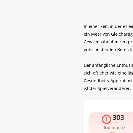
In einer Zeit, in der es
ein Meer von Gleichartig
Gewichtsabnahme zu prot
entscheidenden Bereich:
Der anfängliche Enthusi
sich oft eher wie eine l
Gesundheits-App robust
ist der Spielveränderer.