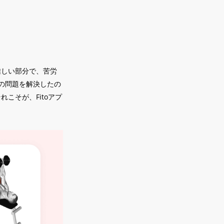
難しい部分で、苦労
の問題を解決したの
こそが、Fitoアプ