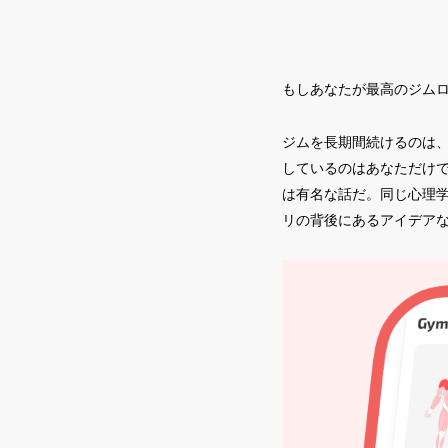
もしあなたが最高のジム
ジムを長期間続けるのは
しているのはあなただけ
は有名な話だ。同じ心理学
リの背後にあるアイデア