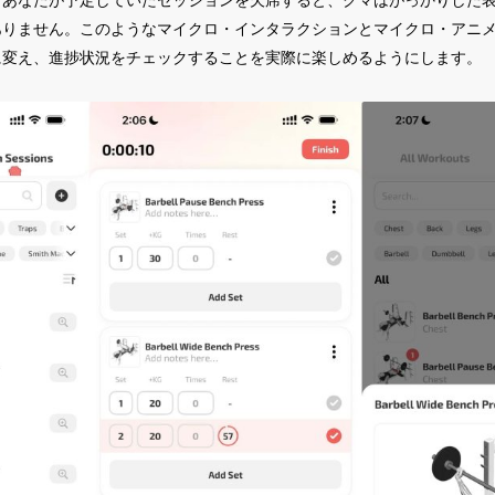
ありません。このようなマイクロ・インタラクションとマイクロ・アニ
に変え、進捗状況をチェックすることを実際に楽しめるようにします。