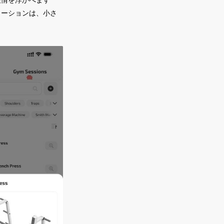
メーションは、小さ