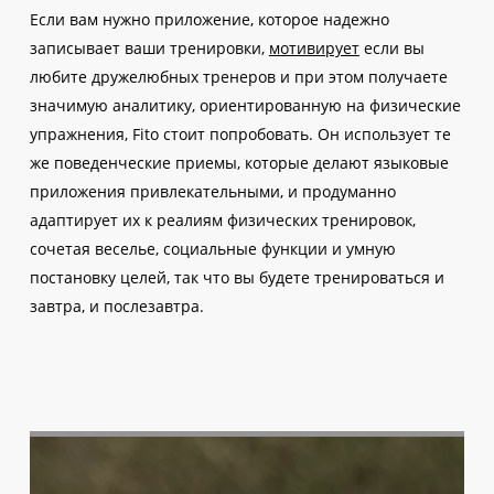
Если вам нужно приложение, которое надежно
записывает ваши тренировки,
мотивирует
если вы
любите дружелюбных тренеров и при этом получаете
значимую аналитику, ориентированную на физические
упражнения, Fito стоит попробовать. Он использует те
же поведенческие приемы, которые делают языковые
приложения привлекательными, и продуманно
адаптирует их к реалиям физических тренировок,
сочетая веселье, социальные функции и умную
постановку целей, так что вы будете тренироваться и
завтра, и послезавтра.