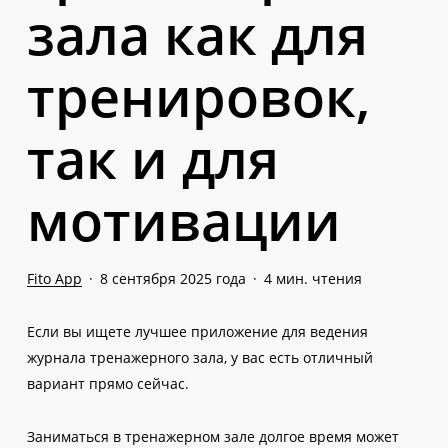
зала как для
тренировок,
так и для
мотивации
Fito App
8 сентября 2025 года
4 мин. чтения
Если вы ищете лучшее приложение для ведения
журнала тренажерного зала, у вас есть отличный
вариант прямо сейчас.
Заниматься в тренажерном зале долгое время может