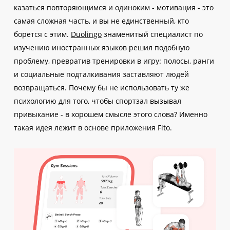
казаться повторяющимся и одиноким - мотивация - это
самая сложная часть, и вы не единственный, кто
борется с этим.
Duolingo
знаменитый специалист по
изучению иностранных языков решил подобную
проблему, превратив тренировки в игру: полосы, ранги
и социальные подталкивания заставляют людей
возвращаться. Почему бы не использовать ту же
психологию для того, чтобы спортзал вызывал
привыкание - в хорошем смысле этого слова? Именно
такая идея лежит в основе приложения Fito.