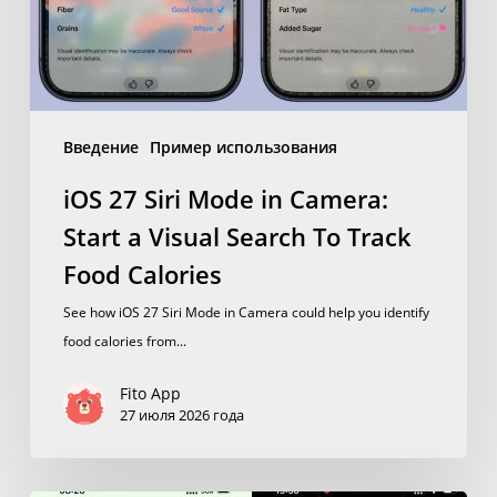
Food
Calories
Введение
Пример использования
iOS 27 Siri Mode in Camera:
Start a Visual Search To Track
Food Calories
See how iOS 27 Siri Mode in Camera could help you identify
food calories from...
Fito App
27 июля 2026 года