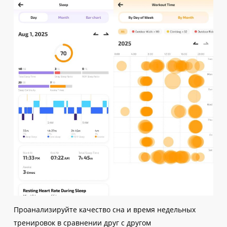
Проанализируйте качество сна и время недельных
тренировок в сравнении друг с другом