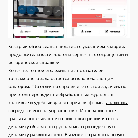
Быстрый обзор сеанса пилатеса с указанием калорий,
продолжительности, частоты сердечных сокращений и
исторической справкой
Конечно, точное отслеживание показателей
тренажерного зала остается основополагающим
фактором. Fito отлично справляется с этой задачей, но
при этом переводит необработанные журналы в
красивые и удобные для восприятия формы.
аналитика
сосредоточены на упражнениях. Инновационные
графики показывают историю повторений и сетов,
динамику объема по группам мышц и недельную
динамику развития силы. Вы можете сравнить новую