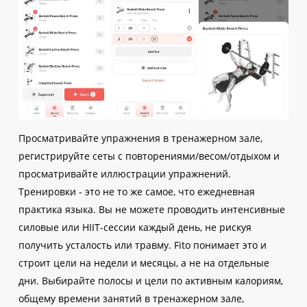
Просматривайте упражнения в тренажерном зале,
регистрируйте сеты с повторениями/весом/отдыхом и
просматривайте иллюстрации упражнений.
Тренировки - это не то же самое, что ежедневная
практика языка. Вы не можете проводить интенсивные
силовые или HIIT-сессии каждый день, не рискуя
получить усталость или травму. Fito понимает это и
строит цели на недели и месяцы, а не на отдельные
дни. Выбирайте полосы и цели по активным калориям,
общему времени занятий в тренажерном зале,