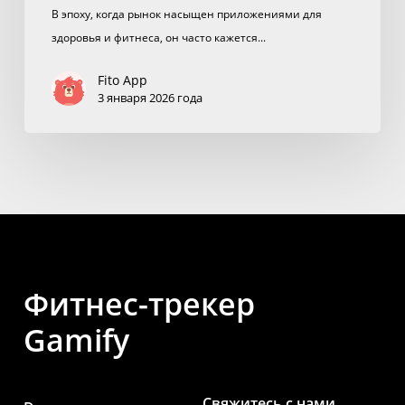
В эпоху, когда рынок насыщен приложениями для
здоровья и фитнеса, он часто кажется...
Fito App
3 января 2026 года
Фитнес-трекер
Gamify
Свяжитесь с нами