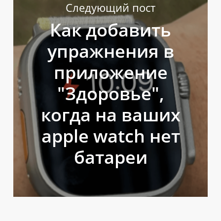
Следующий пост
Как добавить
упражнения в
приложение
"Здоровье",
когда на ваших
apple watch нет
батареи