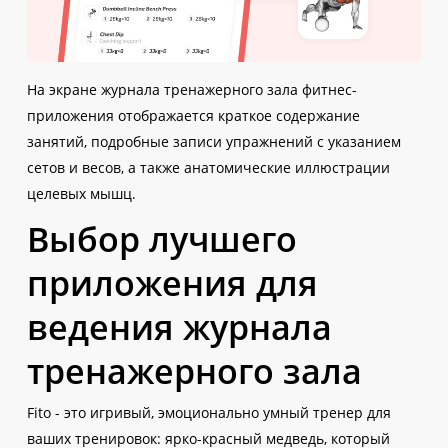
На экране журнала тренажерного зала фитнес-
приложения отображается краткое содержание
занятий, подробные записи упражнений с указанием
сетов и весов, а также анатомические иллюстрации
целевых мышц.
Выбор лучшего
приложения для
ведения журнала
тренажерного зала
Fito - это игривый, эмоционально умный тренер для
ваших тренировок: ярко-красный медведь, который