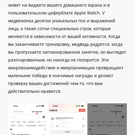
живет на виджете вашего домашнего экрана и в
пользовательском циферблате Apple Watch. У
медвежонка десятки уникальных поз и выражений
лица, а также сотни специальных строк, которые
меняются в зависимости от вашей активности. Когда
вы заканчиваете тренировку, медведь радуется; когда
вы пропускаете запланированное занятие, он выглядит
разочарованным, но никогда не позорится. Эти
микровзаимодействия и микроанимации превращают
маленькие победы в значимые награды и делают
проверку ваших достижений чем-то, что вам
действительно нравится.