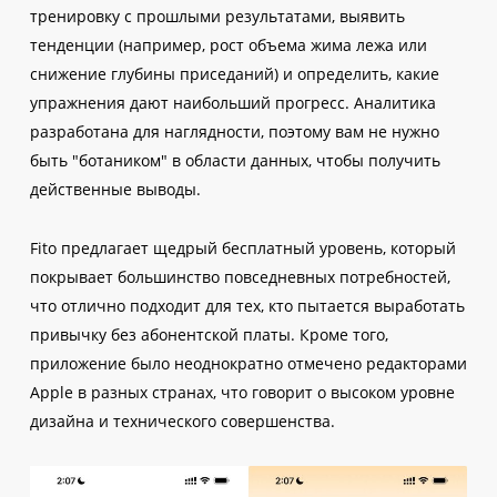
тренировку с прошлыми результатами, выявить
тенденции (например, рост объема жима лежа или
снижение глубины приседаний) и определить, какие
упражнения дают наибольший прогресс. Аналитика
разработана для наглядности, поэтому вам не нужно
быть "ботаником" в области данных, чтобы получить
действенные выводы.
Fito предлагает щедрый бесплатный уровень, который
покрывает большинство повседневных потребностей,
что отлично подходит для тех, кто пытается выработать
привычку без абонентской платы. Кроме того,
приложение было неоднократно отмечено редакторами
Apple в разных странах, что говорит о высоком уровне
дизайна и технического совершенства.