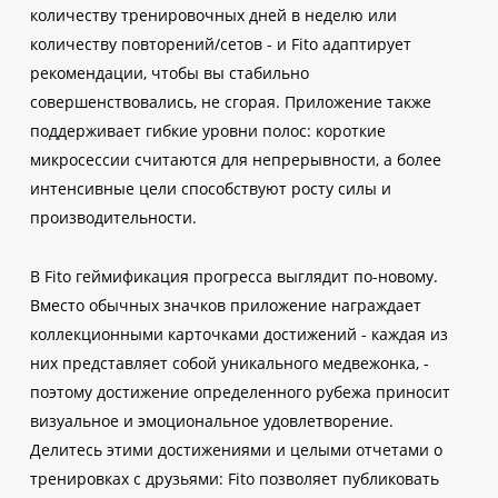
количеству тренировочных дней в неделю или
количеству повторений/сетов - и Fito адаптирует
рекомендации, чтобы вы стабильно
совершенствовались, не сгорая. Приложение также
поддерживает гибкие уровни полос: короткие
микросессии считаются для непрерывности, а более
интенсивные цели способствуют росту силы и
производительности.
В Fito геймификация прогресса выглядит по-новому.
Вместо обычных значков приложение награждает
коллекционными карточками достижений - каждая из
них представляет собой уникального медвежонка, -
поэтому достижение определенного рубежа приносит
визуальное и эмоциональное удовлетворение.
Делитесь этими достижениями и целыми отчетами о
тренировках с друзьями: Fito позволяет публиковать