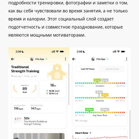
подробности тренировки, фотографии и заметки о том,
как вы себя чувствовали во время занятия, а не только
время и калории. Этот социальный слой создает
подотчетность и совместное празднование, которые
являются мощными мотиваторами.