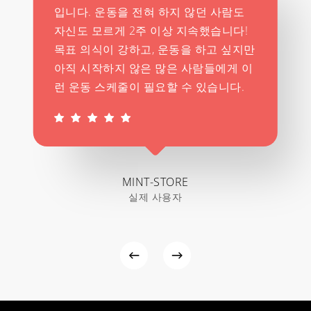
입니다. 운동을 전혀 하지 않던 사람도
자신도 모르게 2주 이상 지속했습니다!
목표 의식이 강하고, 운동을 하고 싶지만
아직 시작하지 않은 많은 사람들에게 이
런 운동 스케줄이 필요할 수 있습니다.
MINT-STORE
실제 사용자