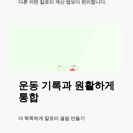
다른 어떤 칼로리 계산 앱보다 편리합니다.
운동
기록과
원활하게
통합
더 똑똑하게 칼로리 결핍 만들기