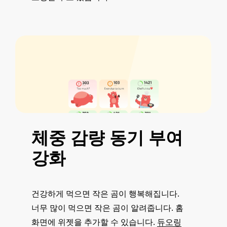
체중
감량
동기
부여
강화
건강하게 먹으면 작은 곰이 행복해집니다.
너무 많이 먹으면 작은 곰이 알려줍니다. 홈
화면에 위젯을 추가할 수 있습니다.
듀오링