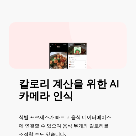
칼로리 계산을 위한 AI
카메라 인식
식별 프로세스가 빠르고 음식 데이터베이스
에 연결할 수 있으며 음식 무게와 칼로리를
조정할 수도 있습니다.