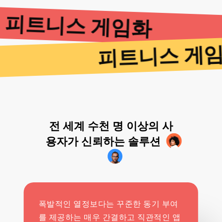
피트니스 게임화
피트니스 게
전 세계 수천 명 이상의 사
용자가 신뢰하는 솔루션
폭발적인 열정보다는 꾸준한 동기 부여
를 제공하는 매우 간결하고 직관적인 앱