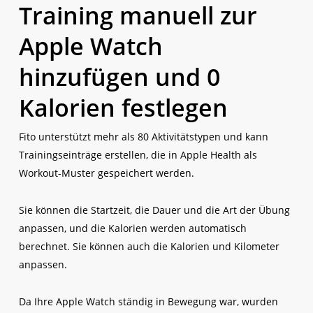
Training manuell zur
Apple Watch
hinzufügen und 0
Kalorien festlegen
Fito unterstützt mehr als 80 Aktivitätstypen und kann
Trainingseinträge erstellen, die in Apple Health als
Workout-Muster gespeichert werden.
Sie können die Startzeit, die Dauer und die Art der Übung
anpassen, und die Kalorien werden automatisch
berechnet. Sie können auch die Kalorien und Kilometer
anpassen.
Da Ihre Apple Watch ständig in Bewegung war, wurden