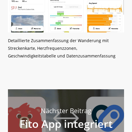
Detaillierte Zusammenfassung der Wanderung mit
Streckenkarte, Herzfrequenzzonen,
Geschwindigkeitstabelle und Datenzusammenfassung
Nächster Beitrag
Fito App integriert