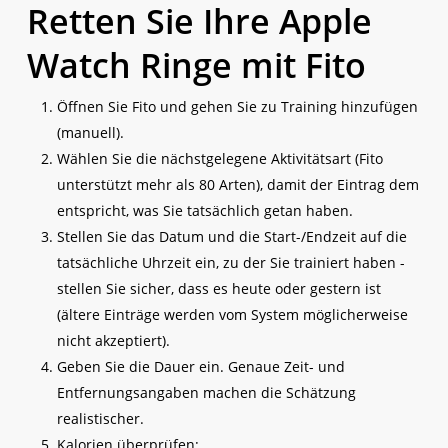
Retten Sie Ihre Apple
Watch Ringe mit Fito
Öffnen Sie Fito und gehen Sie zu Training hinzufügen
(manuell).
Wählen Sie die nächstgelegene Aktivitätsart (Fito
unterstützt mehr als 80 Arten), damit der Eintrag dem
entspricht, was Sie tatsächlich getan haben.
Stellen Sie das Datum und die Start-/Endzeit auf die
tatsächliche Uhrzeit ein, zu der Sie trainiert haben -
stellen Sie sicher, dass es heute oder gestern ist
(ältere Einträge werden vom System möglicherweise
nicht akzeptiert).
Geben Sie die Dauer ein. Genaue Zeit- und
Entfernungsangaben machen die Schätzung
realistischer.
Kalorien überprüfen: