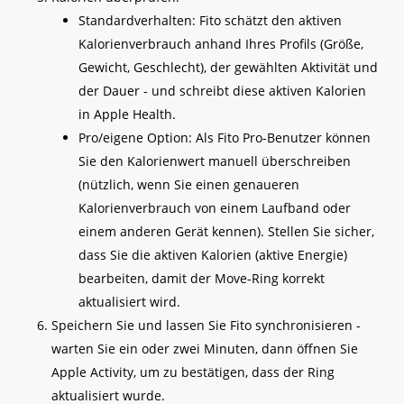
Standardverhalten: Fito schätzt den aktiven
Kalorienverbrauch anhand Ihres Profils (Größe,
Gewicht, Geschlecht), der gewählten Aktivität und
der Dauer - und schreibt diese aktiven Kalorien
in Apple Health.
Pro/eigene Option: Als Fito Pro-Benutzer können
Sie den Kalorienwert manuell überschreiben
(nützlich, wenn Sie einen genaueren
Kalorienverbrauch von einem Laufband oder
einem anderen Gerät kennen). Stellen Sie sicher,
dass Sie die aktiven Kalorien (aktive Energie)
bearbeiten, damit der Move-Ring korrekt
aktualisiert wird.
Speichern Sie und lassen Sie Fito synchronisieren -
warten Sie ein oder zwei Minuten, dann öffnen Sie
Apple Activity, um zu bestätigen, dass der Ring
aktualisiert wurde.