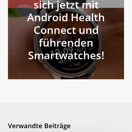
sich jetzt mit
Android Health
Connect und
führenden
Smartwatches!
Verwandte Beiträge