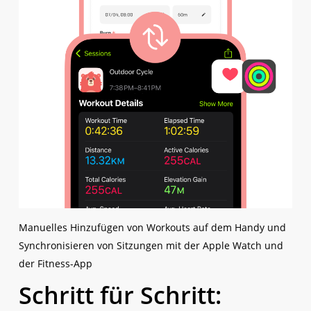
Manuelles Hinzufügen von Workouts auf dem Handy und
Synchronisieren von Sitzungen mit der Apple Watch und
der Fitness-App
Schritt für Schritt: