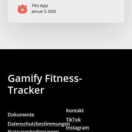
Fito App
Januar 3, 2026
Gamify Fitness-
Tracker
Kontakt
Dokumente
TikTok
Datenschutzbestimmungen
Instagram
Nutzungsbedingungen