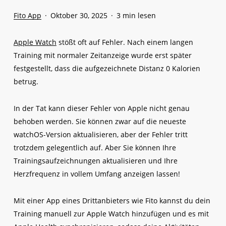
Fito App
Oktober 30, 2025
3 min lesen
Apple Watch
stößt oft auf Fehler. Nach einem langen
Training mit normaler Zeitanzeige wurde erst später
festgestellt, dass die aufgezeichnete Distanz 0 Kalorien
betrug.
In der Tat kann dieser Fehler von Apple nicht genau
behoben werden. Sie können zwar auf die neueste
watchOS-Version aktualisieren, aber der Fehler tritt
trotzdem gelegentlich auf. Aber Sie können Ihre
Trainingsaufzeichnungen aktualisieren und Ihre
Herzfrequenz in vollem Umfang anzeigen lassen!
Mit einer App eines Drittanbieters wie Fito kannst du dein
Training manuell zur Apple Watch hinzufügen und es mit