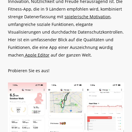
Innovation, Nützlichkeit und Freude herausragend ist. Die
Fitness-App, die in 9 Ländern empfohlen wird, kombiniert
strenge Datenerfassung mit
spielerische Motivation
,
umfangreiche soziale Funktionen, elegante
Visualisierungen und durchdachte Datenschutzkontrollen.
Hier ist ein umfassender Blick auf die Qualitäten und
Funktionen, die eine App einer Auszeichnung würdig
machen
Apple Editor
auf der ganzen Welt.
Probieren Sie es aus!