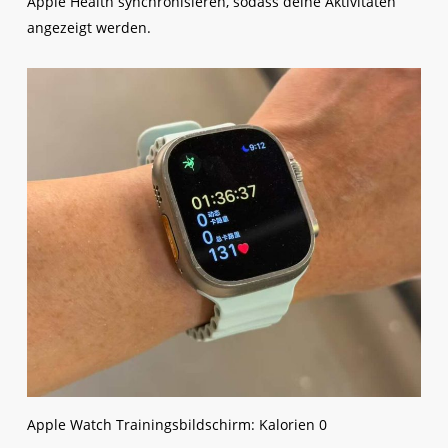
Apple Health synchronisieren, sodass deine Aktivitäten
angezeigt werden.
Apple Watch Trainingsbildschirm: Kalorien 0