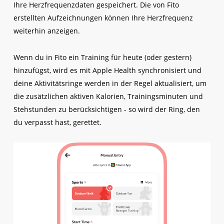
Ihre Herzfrequenzdaten gespeichert. Die von Fito
erstellten Aufzeichnungen können Ihre Herzfrequenz
weiterhin anzeigen.
Wenn du in Fito ein Training für heute (oder gestern)
hinzufügst, wird es mit Apple Health synchronisiert und
deine Aktivitätsringe werden in der Regel aktualisiert, um
die zusätzlichen aktiven Kalorien, Trainingsminuten und
Stehstunden zu berücksichtigen - so wird der Ring, den
du verpasst hast, gerettet.