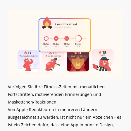
Verfolgen Sie Ihre Fitness-Zeiten mit monatlichen
Fortschritten, motivierenden Erinnerungen und
Maskottchen-Reaktionen
Von Apple Redakteuren in mehreren Ländern
ausgezeichnet zu werden, ist nicht nur ein Abzeichen - es
ist ein Zeichen dafür, dass eine App in puncto Design,