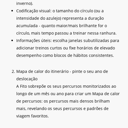
inverno).
Codificação visual: o tamanho do círculo (ou a
intensidade do azulejo) representa a duração
acumulada - quanto maior/mais brilhante for o
círculo, mais tempo passou a treinar nessa ranhura.
Informações úteis: escolha janelas subutilizadas para
adicionar treinos curtos ou fixe horários de elevado
desempenho como blocos de hábitos consistentes.
Mapa de calor do itinerário - pinte o seu ano de
deslocação
A Fito sobrepõe os seus percursos monitorizados ao
longo de um mês ou ano para criar um Mapa de calor
de percursos: os percursos mais densos brilham
mais, revelando os seus percursos e padrões de
viagem favoritos.