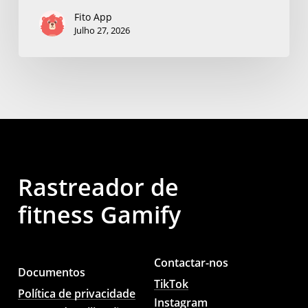
Fito App
Julho 27, 2026
Rastreador de
fitness Gamify
Contactar-nos
Documentos
TikTok
Política de privacidade
Instagram