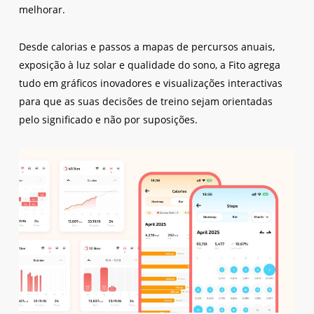
melhorar.
Desde calorias e passos a mapas de percursos anuais,
exposição à luz solar e qualidade do sono, a Fito agrega
tudo em gráficos inovadores e visualizações interactivas
para que as suas decisões de treino sejam orientadas
pelo significado e não por suposições.