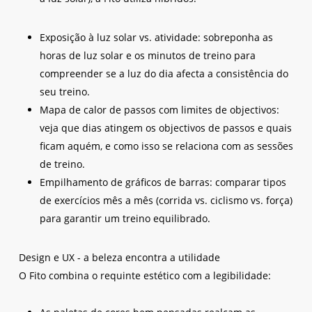
Exposição à luz solar vs. atividade: sobreponha as
horas de luz solar e os minutos de treino para
compreender se a luz do dia afecta a consistência do
seu treino.
Mapa de calor de passos com limites de objectivos:
veja que dias atingem os objectivos de passos e quais
ficam aquém, e como isso se relaciona com as sessões
de treino.
Empilhamento de gráficos de barras: comparar tipos
de exercícios mês a mês (corrida vs. ciclismo vs. força)
para garantir um treino equilibrado.
Design e UX - a beleza encontra a utilidade
O Fito combina o requinte estético com a legibilidade: