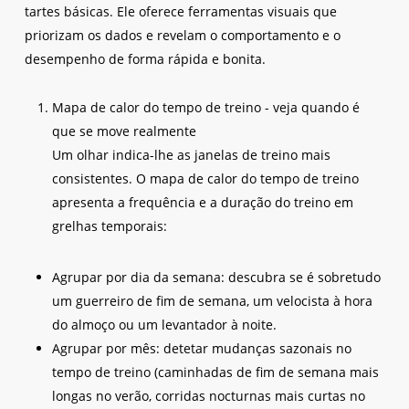
tartes básicas. Ele oferece ferramentas visuais que
priorizam os dados e revelam o comportamento e o
desempenho de forma rápida e bonita.
Mapa de calor do tempo de treino - veja quando é
que se move realmente
Um olhar indica-lhe as janelas de treino mais
consistentes. O mapa de calor do tempo de treino
apresenta a frequência e a duração do treino em
grelhas temporais:
Agrupar por dia da semana: descubra se é sobretudo
um guerreiro de fim de semana, um velocista à hora
do almoço ou um levantador à noite.
Agrupar por mês: detetar mudanças sazonais no
tempo de treino (caminhadas de fim de semana mais
longas no verão, corridas nocturnas mais curtas no