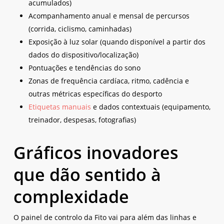
acumulados)
Acompanhamento anual e mensal de percursos
(corrida, ciclismo, caminhadas)
Exposição à luz solar (quando disponível a partir dos
dados do dispositivo/localização)
Pontuações e tendências do sono
Zonas de frequência cardíaca, ritmo, cadência e
outras métricas específicas do desporto
Etiquetas manuais
e dados contextuais (equipamento,
treinador, despesas, fotografias)
Gráficos inovadores
que dão sentido à
complexidade
O painel de controlo da Fito vai para além das linhas e