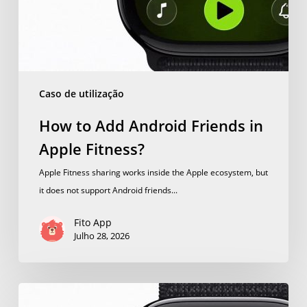
Caso de utilização
How to Add Android Friends in
Apple Fitness?
Apple Fitness sharing works inside the Apple ecosystem, but
it does not support Android friends...
Fito App
Julho 28, 2026
watchOS