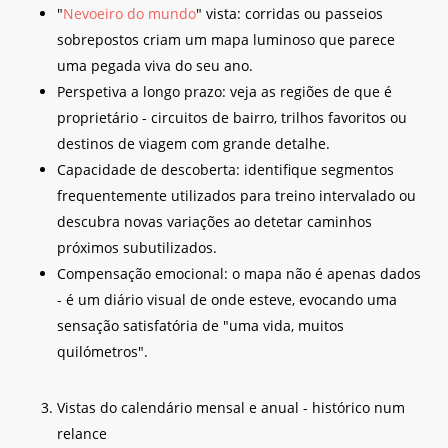
"
Nevoeiro do mundo
" vista: corridas ou passeios
sobrepostos criam um mapa luminoso que parece
uma pegada viva do seu ano.
Perspetiva a longo prazo: veja as regiões de que é
proprietário - circuitos de bairro, trilhos favoritos ou
destinos de viagem com grande detalhe.
Capacidade de descoberta: identifique segmentos
frequentemente utilizados para treino intervalado ou
descubra novas variações ao detetar caminhos
próximos subutilizados.
Compensação emocional: o mapa não é apenas dados
- é um diário visual de onde esteve, evocando uma
sensação satisfatória de "uma vida, muitos
quilómetros".
Vistas do calendário mensal e anual - histórico num
relance