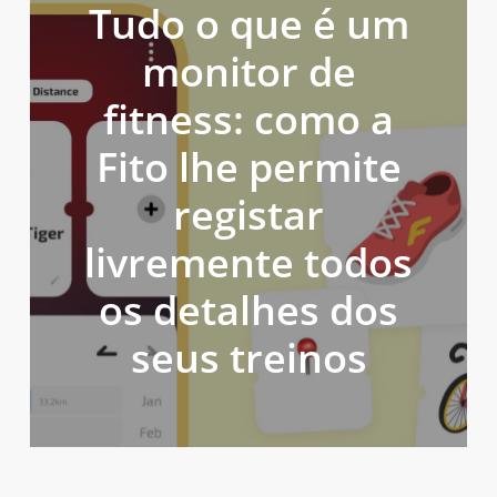
Tudo o que é um
monitor de
fitness: como a
Fito lhe permite
registar
livremente todos
os detalhes dos
seus treinos