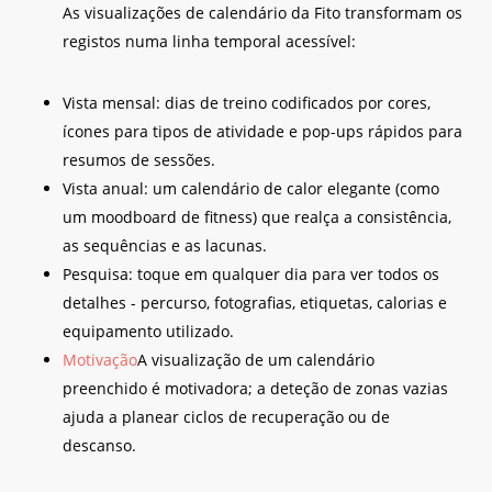
As visualizações de calendário da Fito transformam os
registos numa linha temporal acessível:
Vista mensal: dias de treino codificados por cores,
ícones para tipos de atividade e pop-ups rápidos para
resumos de sessões.
Vista anual: um calendário de calor elegante (como
um moodboard de fitness) que realça a consistência,
as sequências e as lacunas.
Pesquisa: toque em qualquer dia para ver todos os
detalhes - percurso, fotografias, etiquetas, calorias e
equipamento utilizado.
Motivação
A visualização de um calendário
preenchido é motivadora; a deteção de zonas vazias
ajuda a planear ciclos de recuperação ou de
descanso.