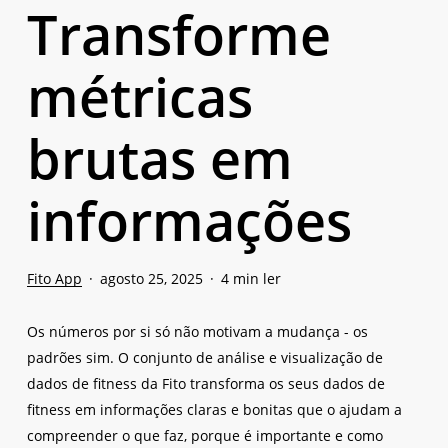
Transforme
métricas
brutas em
informações
Fito App
agosto 25, 2025
4 min ler
Os números por si só não motivam a mudança - os
padrões sim. O conjunto de análise e visualização de
dados de fitness da Fito transforma os seus dados de
fitness em informações claras e bonitas que o ajudam a
compreender o que faz, porque é importante e como