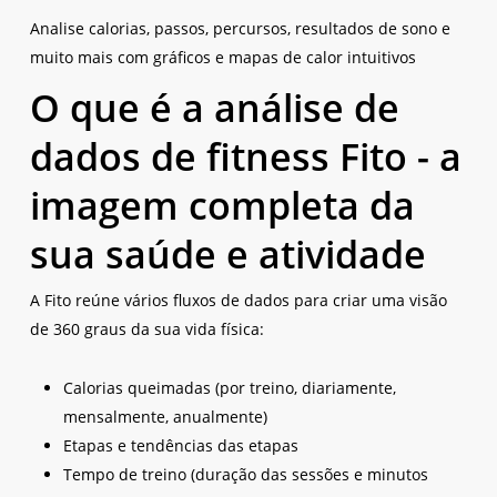
Analise calorias, passos, percursos, resultados de sono e
muito mais com gráficos e mapas de calor intuitivos
O que é a análise de
dados de fitness Fito - a
imagem completa da
sua saúde e atividade
A Fito reúne vários fluxos de dados para criar uma visão
de 360 graus da sua vida física:
Calorias queimadas (por treino, diariamente,
mensalmente, anualmente)
Etapas e tendências das etapas
Tempo de treino (duração das sessões e minutos