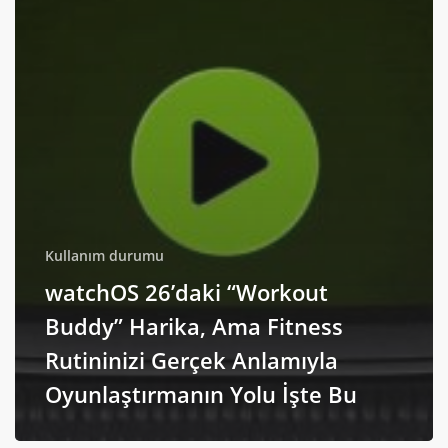
Kullanım durumu
watchOS 26’daki “Workout
Buddy” Harika, Ama Fitness
Rutininizi Gerçek Anlamıyla
Oyunlaştırmanın Yolu İşte Bu