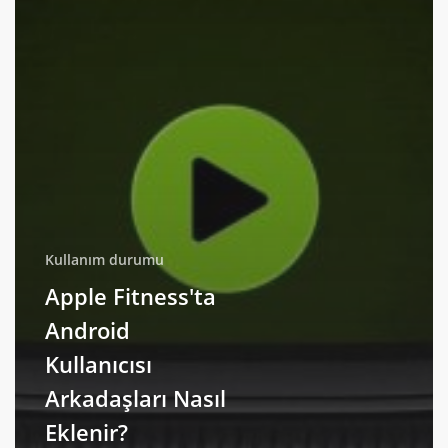
Kullanım durumu
Apple Fitness'ta
Android
Kullanıcısı
Arkadaşları Nasıl
Eklenir?